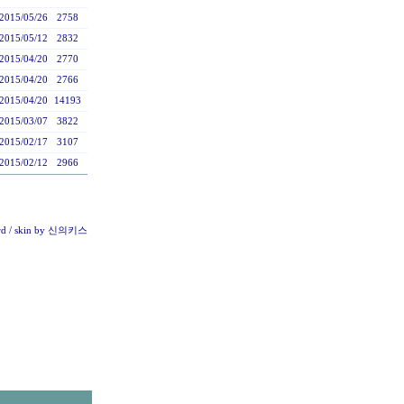
2015/05/26
2758
2015/05/12
2832
2015/04/20
2770
2015/04/20
2766
2015/04/20
14193
2015/03/07
3822
2015/02/17
3107
2015/02/12
2966
rd
/ skin by
신의키스