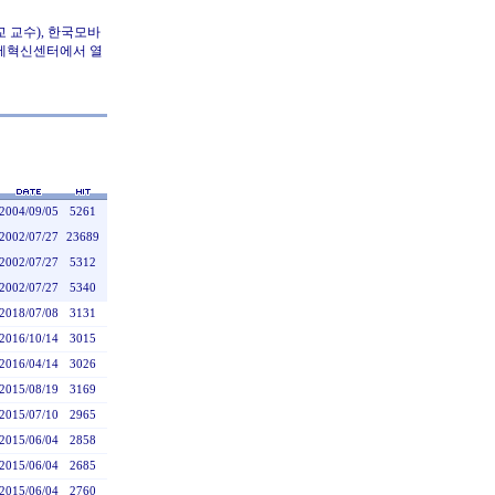
교 교수), 한국모바
경제혁신센터에서 열
2004/09/05
5261
2002/07/27
23689
2002/07/27
5312
2002/07/27
5340
2018/07/08
3131
2016/10/14
3015
2016/04/14
3026
2015/08/19
3169
2015/07/10
2965
2015/06/04
2858
2015/06/04
2685
2015/06/04
2760