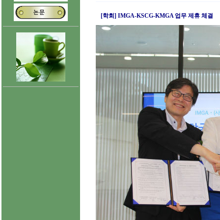
[학회] IMGA-KSCG-KMGA 업무 제휴 체결