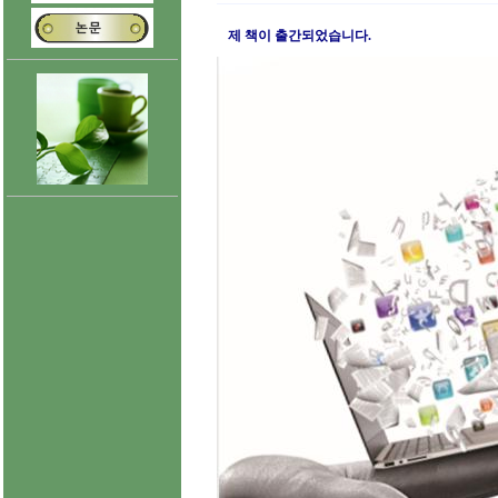
제 책이 출간되었습니다.