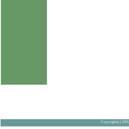
Copyright(c) 2002