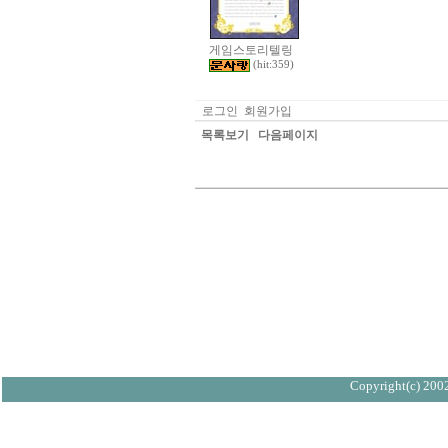
게임스토리텔링
(hit:359)
로그인
회원가입
목록보기
다음페이지
Copyright(c) 2002