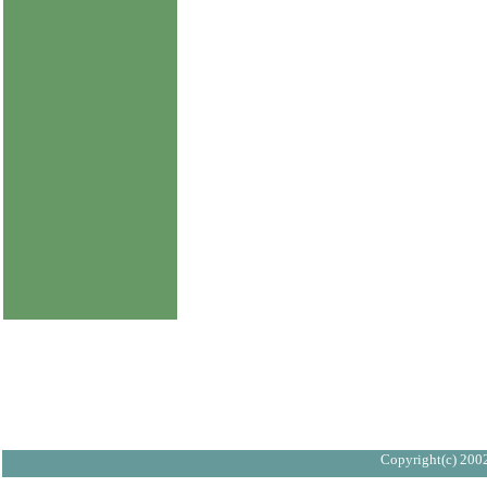
Copyright(c) 2002