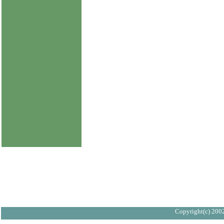
Copyright(c) 2002