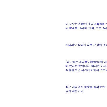
이 교수는 2006년 게임교육원을
리 학과를 그래픽, 기획, 프로그
시나리오 학과가 따로 구성된 것에
“과거에는 게임을 개발할 때에 
해 왔다는 뜻입니다. 하지만 이
작들을 보면 과거에 비해서 스토
최근 게임업계 동향을 살펴보면 그
있기 때문이다.