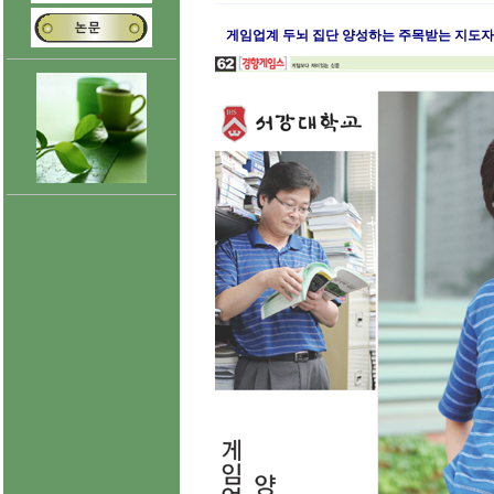
게임업계 두뇌 집단 양성하는 주목받는 지도자 