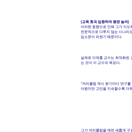
[교육 효과 입증하며 평판 높여]
이러한 동향으로 인해 그가 지도
전문적으로 다루지 않는 시나리오
입소문이 퍼졌기 때문이다.
실제로 이재홍 교수는 최적화된 
는 것이 이 교수의 목표다.
“커리큘럼 역시 분기마다 연구를
아왔지만 고민을 지속할수록 더욱
그가 커리큘럼을 매번 새롭게 구