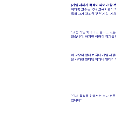
[게임 자체가 목적이 되어야 할 것
이재홍 교수는 국내 교육기관이 
특히 그가 강조한 것은‘게임’ 자
“요즘 게임 학과라고 불리고 있
않습니다. 하지만 이러한 학과들
이 교수의 말대로 국내 게임 시
은 사라진 인터넷 학과나 멀티미디
“인재 육성을 위해서는 보다 전
입니다”