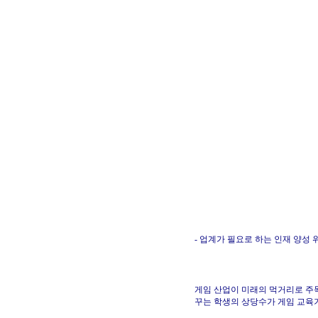
- 업계가 필요로 하는 인재 양성
게임 산업이 미래의 먹거리로 주목
꾸는 학생의 상당수가 게임 교육