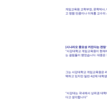
게임교육원 교학부장, 문학박사,
고 명함 만큼이나 이재홍 교수의
[시나리오 중요성 커진다는 전망 ‘
“서강대학교 게임교육원이 현재에
는 걸림돌이 됐었습니다. 대중은
그는 서강대학교 게임교육원은 4
택하고 있지만 일반 4년제 대학생
“서강대는 국내에서 상위권 대학
다고 생각합니다”