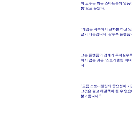
이 교수는 최근 스마트폰의 열풍이
통’으로 꼽았다.
“게임은 계속해서 진화를 하고 있
졌기 때문입니다. 갈수록 플랫폼의
그는 플랫폼의 경계가 무너질수록
하지 않는 것은 ‘스토리텔링’이며
다.
“요즘 스토리텔링의 중요성이 커
그것은 결코 해결책이 될 수 없
불과합니다.”