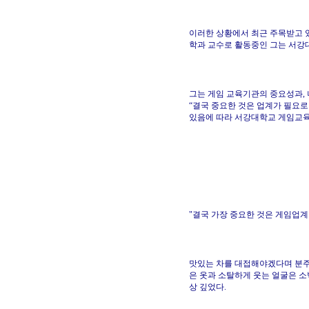
이러한 상황에서 최근 주목받고 
학과 교수로 활동중인 그는 서강
그는 게임 교육기관의 중요성과,
“결국 중요한 것은 업계가 필요
있음에 따라 서강대학교 게임교육
"결국 가장 중요한 것은 게임업
맛있는 차를 대접해야겠다며 분주
은 옷과 소탈하게 웃는 얼굴은 
상 깊었다.