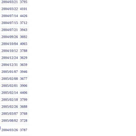
2004/03/21
3795
2004/03/22
4101
2004/07/14
4426
2004/07/15
3712
2004/07/21
3943
2004/09/26
3692
2004/10/04
4065
2004/10/12
3788
2004/12/24
3629
2004/12/31
3659
2005/01/07
3946
2005/02/08
3677
2005/02/01
3906
2005/02/14
4406
2005/02/18
3799
2005/02/26
3688
2005/03/07
3768
2005/08/02
3728
새
2004/03/26
3787