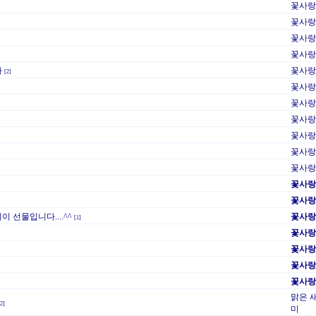
꽃사랑
꽃사랑
꽃사랑
꽃사랑
다
꽃사랑
[2]
꽃사랑
꽃사랑
꽃사랑
꽃사랑
꽃사랑
꽃사랑
꽃사랑
꽃사랑
 선물입니다....^^
꽃사랑
[1]
꽃사랑
꽃사랑
꽃사랑
꽃사랑
맑은 
[2]
미