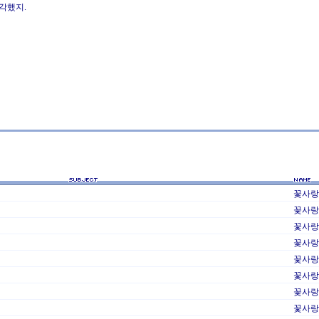
각했지.
꽃사랑
꽃사랑
꽃사랑
꽃사랑
꽃사랑
꽃사랑
꽃사랑
꽃사랑