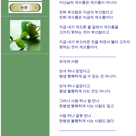
지난날의 게으름은 게으름이 아니다.
진짜 부끄럼은 지금의 부끄럼이고
진짜 게으름은 지금의 게으름이다
지금 내가 게으른 줄 알면서 게으름을
고치지 못하는 것이 부끄럼이고
지금 내가 부끄러운 짓을 하면서 빨리 고치지
못하는 것이 게으름이다
-----------------------------------------------
보석과 사람
보석 하나 얻었다고
평생 행복하게 살 수 있는 건 아니다.
보석 하나 잃었다고
평생 불행하게 사는 것도 아니다.
그러나 사람 하나 잘 만나
한평생 행복하게 사는 사람도 많고
사람 하나 잘못 만나
한평생 불행하게 사는 사람도 많다.
-----------------------------------------------