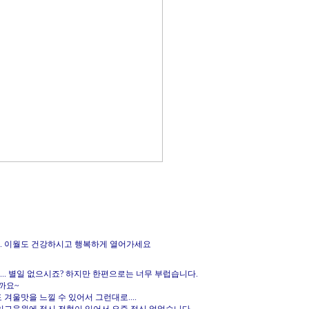
. 이월도 건강하시고 행복하게 열어가세요
.. 별일 없으시죠? 하지만 한편으로는 너무 부럽습니다.
까요~
겨울맛을 느낄 수 있어서 그런대로....