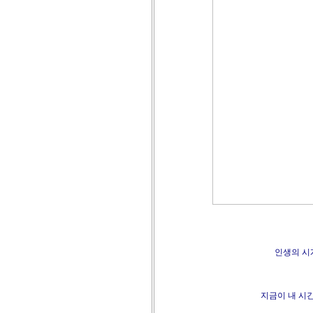
인생의 시
지금이 내 시