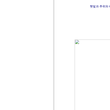
햇빛과 추위와 