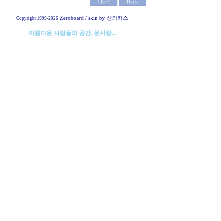
Zeroboard
/ skin by
신의키스
Copyright 1999-2026
아름다운 사람들의 공간. 문사랑...