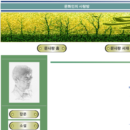
문화인의 사랑방