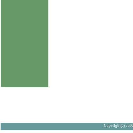
Copyright(c) 2002