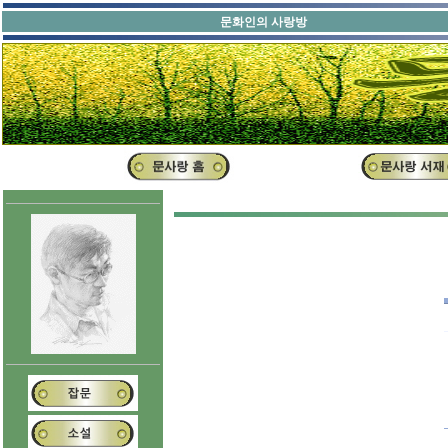
문화인의 사랑방