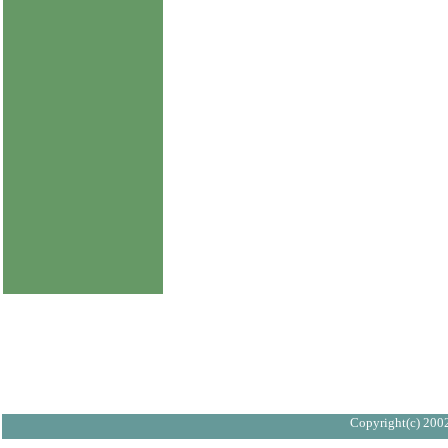
Copyright(c) 2002